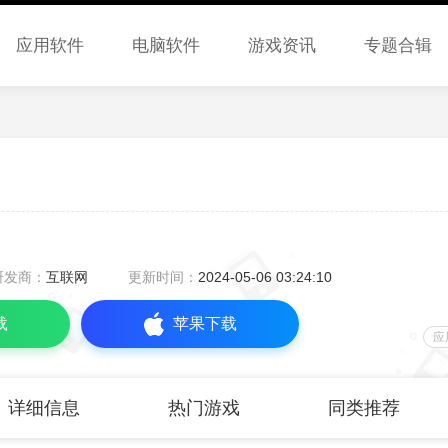
应用软件
电脑软件
游戏资讯
专题合辑
研发商：
互联网
更新时间：
2024-05-06 03:24:10
载
苹果下载
应
详细信息
热门游戏
同类推荐