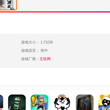
游戏大小： 1.71GB
游戏语言： 简中
游戏厂商：
互联网