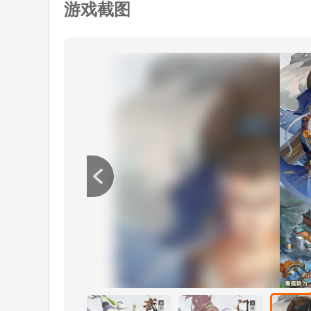
游戏截图
游戏评测
射雕适合喜欢MMO的玩家。无论你是女玩家
的游戏体验。游戏整体操作简单，新手教程的指导