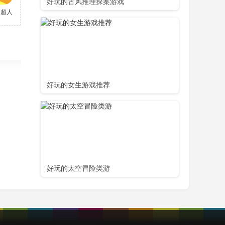
好玩的古风推理探案游戏
的超人老爸
好玩的女生游戏推荐
好玩的太空冒险类游