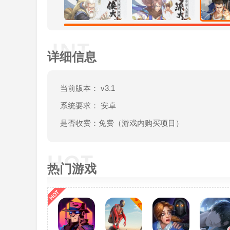
详细信息
当前版本： v3.1
系统要求： 安卓
是否收费：免费（游戏内购买项目）
热门游戏