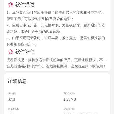
软件描述
1。流畅界面设计的应用提供了简单而强大的搜索和分类功能，
保证了用户可以快速找到自己喜欢的电影；
2。应用自带无广告、无点播时限、海量视频库、更新通知等诸
多功能，带给用户全新的观看体验；
3。由于应用更新及时，资源丰富，服务完善，是最值得推荐的
付费视频应用之一。
软件评估
溪谷影视是一款特别适合影视粉丝的应用。更新速度很快，不一
会儿就能看到新的章节。视频流畅顺滑，喜欢就立刻下载使用！
详细信息
发行商
游戏大小
未知
1.29MB
当前版本
更新日期