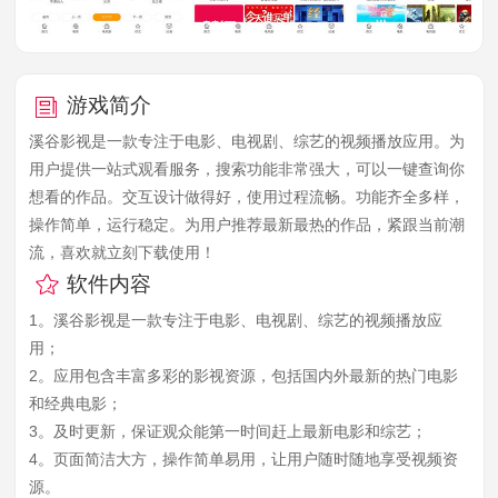
游戏简介
溪谷影视是一款专注于电影、电视剧、综艺的视频播放应用。为
用户提供一站式观看服务，搜索功能非常强大，可以一键查询你
想看的作品。交互设计做得好，使用过程流畅。功能齐全多样，
操作简单，运行稳定。为用户推荐最新最热的作品，紧跟当前潮
流，喜欢就立刻下载使用！
软件内容
1。溪谷影视是一款专注于电影、电视剧、综艺的视频播放应
用；
2。应用包含丰富多彩的影视资源，包括国内外最新的热门电影
和经典电影；
3。及时更新，保证观众能第一时间赶上最新电影和综艺；
4。页面简洁大方，操作简单易用，让用户随时随地享受视频资
源。