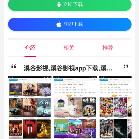
立即下载
立即下载
介绍
相关
推荐
溪谷影视,溪谷影视app下载,溪谷影视app手机版官方版下载