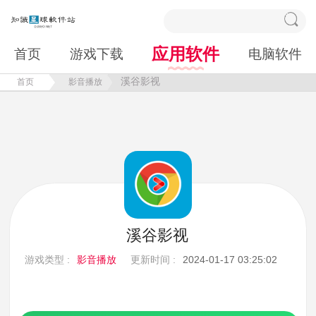
应用软件
首页
游戏下载
电脑软件
溪谷影视
首页
影音播放
溪谷影视
游戏类型 :
影音播放
更新时间 :
2024-01-17 03:25:02