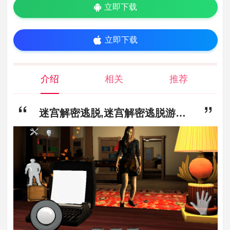
立即下载
立即下载
介绍
相关
推荐
迷宫解密逃脱,迷宫解密逃脱游戏下载,迷宫解密逃脱游戏手机版下载