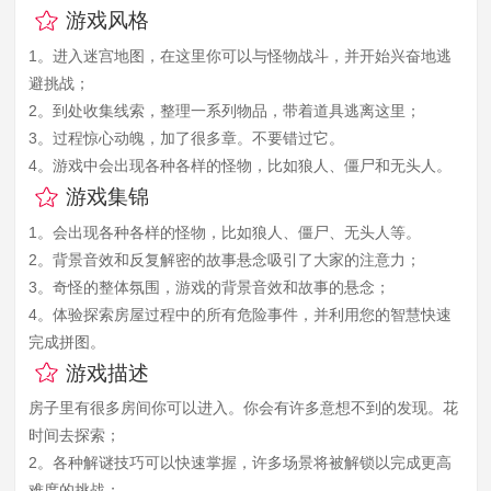
游戏风格
1。进入迷宫地图，在这里你可以与怪物战斗，并开始兴奋地逃
避挑战；
2。到处收集线索，整理一系列物品，带着道具逃离这里；
3。过程惊心动魄，加了很多章。不要错过它。
4。游戏中会出现各种各样的怪物，比如狼人、僵尸和无头人。
游戏集锦
1。会出现各种各样的怪物，比如狼人、僵尸、无头人等。
2。背景音效和反复解密的故事悬念吸引了大家的注意力；
3。奇怪的整体氛围，游戏的背景音效和故事的悬念；
4。体验探索房屋过程中的所有危险事件，并利用您的智慧快速
完成拼图。
游戏描述
房子里有很多房间你可以进入。你会有许多意想不到的发现。花
时间去探索；
2。各种解谜技巧可以快速掌握，许多场景将被解锁以完成更高
难度的挑战；