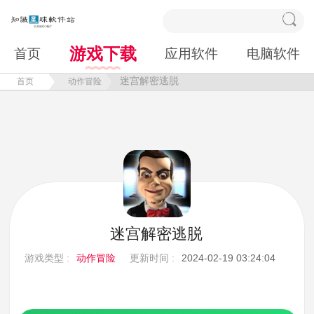
游戏下载
首页
应用软件
电脑软件
迷宫解密逃脱
首页
动作冒险
迷宫解密逃脱
游戏类型 :
动作冒险
更新时间 :
2024-02-19 03:24:04