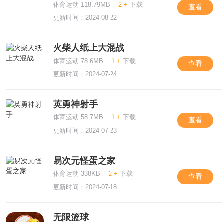
体育运动 118.79MB
2 +
下载
查看
更新时间：2024-08-22
火柴人纸上大混战
体育运动 78.6MB
1 +
下载
查看
更新时间：2024-07-24
英勇神射手
体育运动 58.7MB
1 +
下载
查看
更新时间：2024-07-23
易次元怪蛋之家
体育运动 338KB
2 +
下载
查看
更新时间：2024-07-18
无限篮球