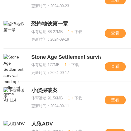
更新时间：2024-09-23
恐怖地铁第一章
体育运动 88.27MB
1 +
下载
查看
更新时间：2024-09-19
Stone Age Settlement survival mod apk
体育运动 177MB
1 +
下载
查看
更新时间：2024-09-17
小侦探破案
体育运动 91.56MB
1 +
下载
查看
更新时间：2024-09-11
人狼ADV