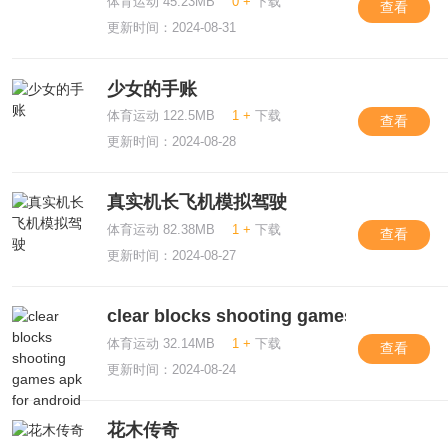
体育运动 45.23MB
0 +
下载
查看
更新时间：2024-08-31
少女的手账
体育运动 122.5MB
1 +
下载
查看
更新时间：2024-08-28
真实机长飞机模拟驾驶
体育运动 82.38MB
1 +
下载
查看
更新时间：2024-08-27
clear blocks shooting games apk for an
体育运动 32.14MB
1 +
下载
查看
更新时间：2024-08-24
花木传奇