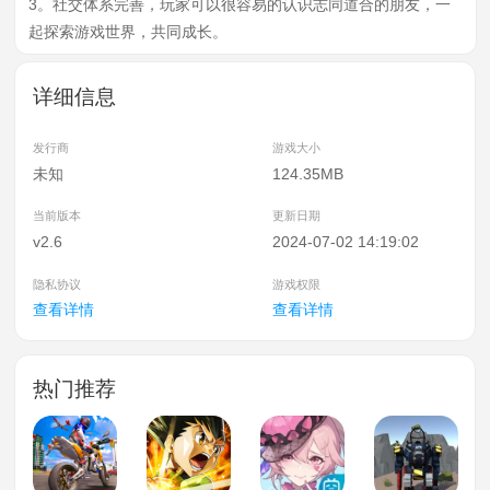
3。社交体系完善，玩家可以很容易的认识志同道合的朋友，一
起探索游戏世界，共同成长。
详细信息
发行商
游戏大小
未知
124.35MB
当前版本
更新日期
v2.6
2024-07-02 14:19:02
隐私协议
游戏权限
查看详情
查看详情
热门推荐