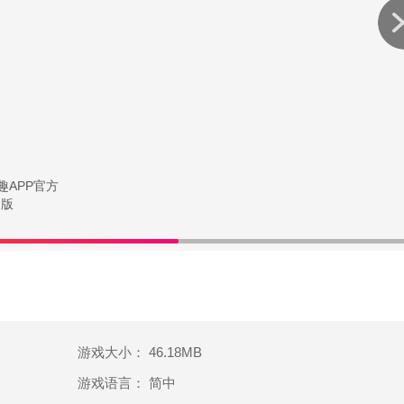
游戏大小： 46.18MB
游戏语言： 简中