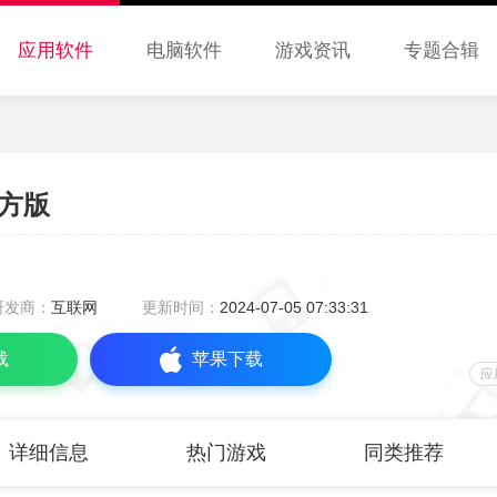
应用软件
电脑软件
游戏资讯
专题合辑
官方版
研发商：
互联网
更新时间：
2024-07-05 07:33:31
载
苹果下载
应
详细信息
热门游戏
同类推荐