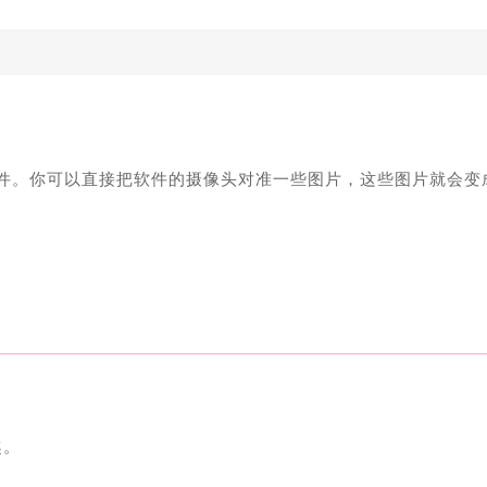
软件。你可以直接把软件的摄像头对准一些图片，这些图片就会变
趣。