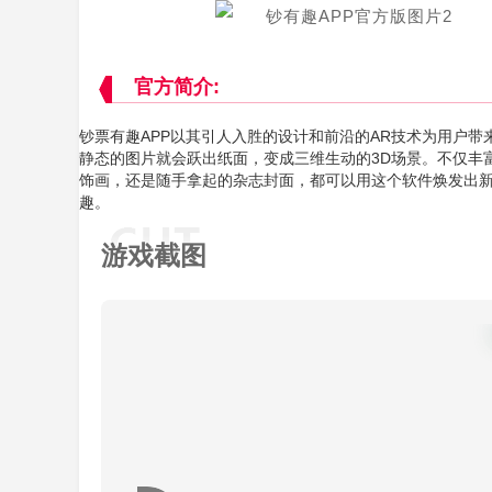
官方简介:
钞票有趣APP以其引人入胜的设计和前沿的AR技术为用户
静态的图片就会跃出纸面，变成三维生动的3D场景。不仅丰
饰画，还是随手拿起的杂志封面，都可以用这个软件焕发出
趣。
游戏截图