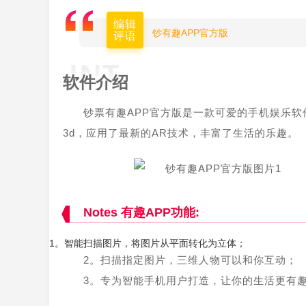
编辑
钞有趣APP官方版
评语
软件介绍
钞票有趣APP官方版是一款可爱的手机娱乐
3d，应用了最新的AR技术，丰富了生活的乐趣。
Notes 有趣APP功能:
1。智能扫描图片，将图片从平面转化为立体；
2。扫描指定图片，三维人物可以和你互动；
3。专为智能手机用户打造，让你的生活更有