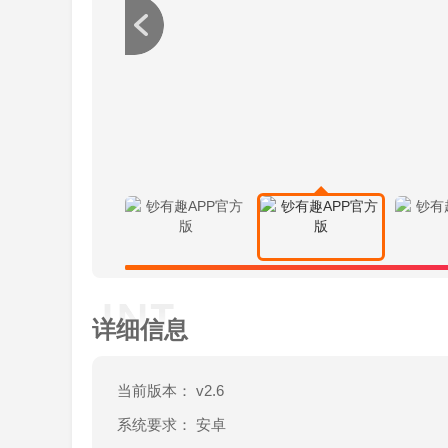
详细信息
当前版本： v2.6
系统要求： 安卓