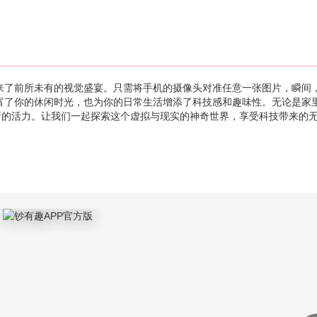
带来了前所未有的视觉盛宴。只需将手机的摄像头对准任意一张图片，瞬间
富了你的休闲时光，也为你的日常生活增添了科技感和趣味性。无论是家
新的活力。让我们一起探索这个虚拟与现实的神奇世界，享受科技带来的