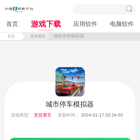
游戏下载
首页
应用软件
电脑软件
城市停车模拟器
首页
竞技赛车
城市停车模拟器
游戏类型 :
竞技赛车
更新时间 :
2024-01-17 03:24:03