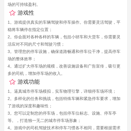
场的可持续盈利。
游戏性
1。游戏提供真实的车辆驾驶和停车操作。你需要灵活驾驶，平
稳将车辆停在指定位置；
2。你会面对各种各样的车辆，包括小轿车和大货车，你需要灵
活应对不同的尺寸和驾驶习惯；
3。管理您的停车设施，确保道路畅通和停车位干净，提高停车
场的整体效率；
4。通过扩大停车场的规模，改善设施设备和广告宣传，吸引更
多的司机，增加停车场的收入。
游戏功能
1。逼真城市停车场模拟，实车物理引擎，详细停车场环境；
2。多样化的任务和挑战，包括特殊车辆和紧急停车要求，增加
了游戏的深度和趣味性；
3。您可以定制您的停车场，包括停车位标志、设施、停车亭
等。，打造独一无二的城市停车场形象；
4。游戏中的司机驾驶技术和停车习惯各不相同，需要根据需求