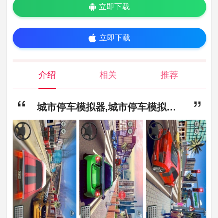
立即下载
立即下载
介绍
相关
推荐
城市停车模拟器,城市停车模拟器手游下载,城市停车模拟器官方版下载安装