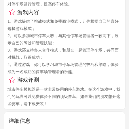
对停车场进行管理，提高停车体验。
游戏内容
1。游戏提供了挑战模式和免费商业模式，让你根据自己的喜好
选择游戏模式；
2。可以参加城市停车大赛，与其他停车场管理者一较高下，展
示自己的驾驶和管理技能；
3。游戏还支持多人合作模式，和朋友一起管理停车场，共同面
对挑战，取得成功；
4。通过游戏，你可以学习城市停车场管理的技巧和策略，体验
成为一名成功的停车场管理者的乐趣。
游戏评测
城市停车模拟器是一款非常好用的停车游戏。在这个游戏中，我
们的玩具可以免费体验不同的顶级赛车。如果我们的朋友想开这
些赛车，请下载安装！
详细信息