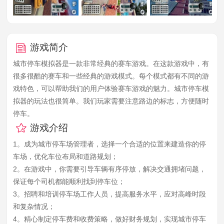
游戏简介
城市停车模拟器是一款非常经典的赛车游戏。在这款游戏中，有
很多很酷的赛车和一些经典的游戏模式。每个模式都有不同的游
戏特色，可以帮助我们的用户体验赛车游戏的魅力。城市停车模
拟器的玩法也很简单。我们玩家需要注意路边的标志，方便随时
停车。
游戏介绍
1。成为城市停车场管理者，选择一个合适的位置来建造你的停
车场，优化车位布局和道路规划；
2。在游戏中，你需要引导车辆有序停放，解决交通拥堵问题，
保证每个司机都能顺利找到停车位；
3。招聘和培训停车场工作人员，提高服务水平，应对高峰时段
和复杂情况；
4。精心制定停车费和收费策略，做好财务规划，实现城市停车