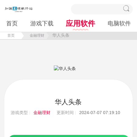
应用软件
首页
游戏下载
电脑软件
华人头条
首页
金融理财
华人头条
游戏类型 :
金融理财
更新时间 :
2024-07-07 07:19:10