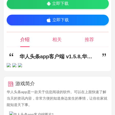
立即下载
立即下载
介绍
相关
推荐
华人头条app客户端 v1.5.8,华人头条app下载,华人头条app客户端
游戏简介
华人头条app是一款关于信息阅读的软件。可以在上面快速了解
当天的资讯内容，非常方便的知道身边发生的事情，让你在家就
能知道天下事。