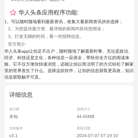
华人头条应用程序功能:
1。可以随时随地看到最新资讯，收集大量新闻资讯供你选择；
2。为您提供最方便、最详细的新闻内容供您阅读；
3。打发无聊的时间，看一些招聘信息。
官方简介:
华人头条app让你足不出户，随时随地了解最新时事。无论是政治、
经济、科技还是文化，各种信息一应俱全，带给你全方位的阅读体
验。它不仅方便你快速浏览，还能让你以简洁明了的方式轻松了解家
里的世界发生了什么。选择这款软件，让你的信息获取更高效，知识
信息获取触手可及。
详细信息
发行商
游戏大小
未知
44.65MB
当前版本
更新日期
v3.1
2024-07-07 07:19:10