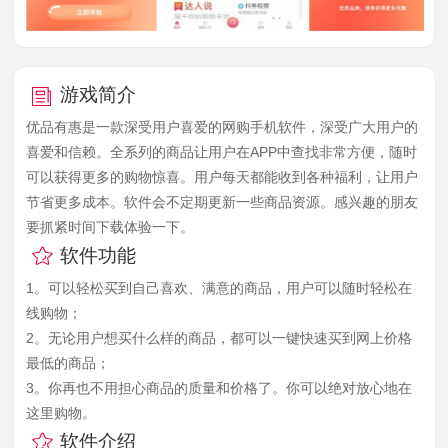
游戏简介
优品有惠是一款深受用户喜爱的网购手机软件，深受广大用户的
喜爱和信赖。全系列的商品让用户在APP中查找非常方便，随时
可以获得更多的购物惊喜。用户每天都能收到各种福利，让用户
节省更多成本。软件会不定期更新一些商品资源。感兴趣的朋友
要抓紧时间下载体验一下。
软件功能
1。可以轻松买到自己喜欢、满意的商品，用户可以随时轻松在
线购物；
2。无论用户想买什么样的商品，都可以一键快速买到网上价格
最低的商品；
3。你再也不用担心商品的质量和价格了。你可以绝对放心地在
这里购物。
软件介绍