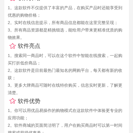
1。这款软件不仅提供了丰富的产品，在购买产品时还能享受到
优惠的购物价格；
2。实时在线信息提示，所有商品信息都能在这里完整呈现；
3。所有商品资源都是精挑细选，能给用户带来更精准优质的购
物效果。
软件亮点
1。搜索同一商品时，可以在这个软件中智能在线搜索，一起购
买打折低价商品；
2。这款软件是目前最热门最知名的网购平台，每天都有新的收
获；
3。更多大牌商品可随时在线特价购买，信息实时更新，了解更
清楚。
软件优势
1。你可以用优品易操作的购物模式在这款软件中体验更专业的
应用功能；
2。软件商城的页面简洁明了，用户在购买商品时可以第一时间
搜索或获得优惠券；