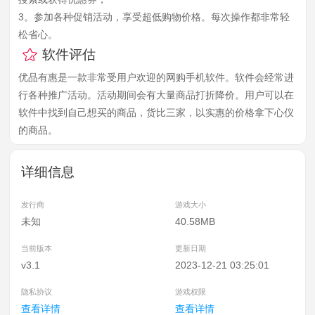
3。参加各种促销活动，享受超低购物价格。每次操作都非常轻
松省心。
软件评估
优品有惠是一款非常受用户欢迎的网购手机软件。软件会经常进
行各种推广活动。活动期间会有大量商品打折降价。用户可以在
软件中找到自己想买的商品，货比三家，以实惠的价格拿下心仪
的商品。
详细信息
发行商
游戏大小
未知
40.58MB
当前版本
更新日期
v3.1
2023-12-21 03:25:01
隐私协议
游戏权限
查看详情
查看详情