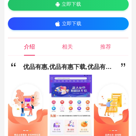
立即下载
立即下载
介绍
相关
推荐
优品有惠,优品有惠下载,优品有惠APP下载安装官网版