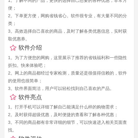
1。了解不同的产品，更快的选择自己想要的各种优惠，非常方
便；
2。下单更方便，网购省钱省心。软件很专业，有大量不同的分
类；
3。高效选择自己喜欢的商品，及时了解各类优惠信息，实时获
取优惠券。
软件介绍
1。为了方便您的网购，这里展示了推荐的省钱福利和一些隐性
折扣。快来体验吧；
2。网上的商品都经过专家检测，质量还是很值得信赖的，软件
的使用也很简单；
3。软件界面简洁，用户可以轻松找到自己喜欢的产品。
软件亮点
1。打开手机可以详细了解自己能满足什么样的购物需求；
2。及时获得超级优惠，及时便捷的查看和了解各种优惠；
3。不同的商品都有非常详细的细节，可以快速进入相关页面查
找。