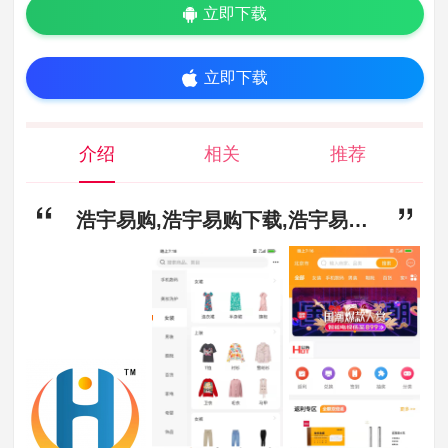
立即下载
立即下载
介绍
相关
推荐
浩宇易购,浩宇易购下载,浩宇易购手机安卓下载安装