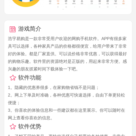
游戏简介
浩宇易购是一款非常受用户欢迎的网购手机软件。APP有很多家
具可以选择，各种家具产品的价格都很便宜，给用户带来了非常
好的体验。都是厂家直供。可以说价格非常优惠，可以获得最好
的购物乐趣。软件里的资源绝对是正版的，用起来非常方便。感
兴趣的朋友抓紧时间下载体验一下吧。
软件功能
1。隐藏的优惠券很多，在家购物省钱不是问题；
2。网上下单及时准确，各种优惠可快速选择，自由下单更轻松
便捷；
3。你喜欢的体验信息和一些建议都在这里展示。你可以随时在
网上查看你喜欢的信息。
软件优势