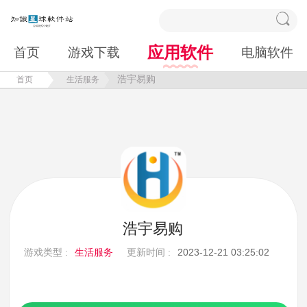
应用软件
首页
游戏下载
电脑软件
浩宇易购
首页
生活服务
浩宇易购
游戏类型 :
生活服务
更新时间 :
2023-12-21 03:25:02