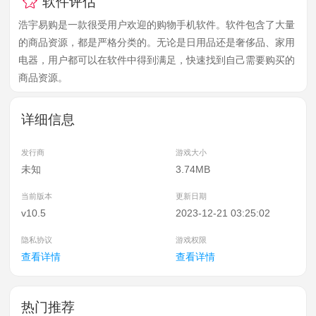
软件评估
浩宇易购是一款很受用户欢迎的购物手机软件。软件包含了大量
的商品资源，都是严格分类的。无论是日用品还是奢侈品、家用
电器，用户都可以在软件中得到满足，快速找到自己需要购买的
商品资源。
详细信息
发行商
游戏大小
未知
3.74MB
当前版本
更新日期
v10.5
2023-12-21 03:25:02
隐私协议
游戏权限
查看详情
查看详情
热门推荐